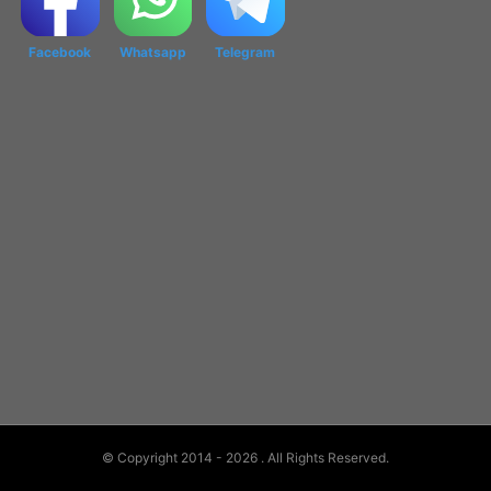
Facebook
Whatsapp
Telegram
© Copyright 2014 - 2026
. All Rights Reserved.