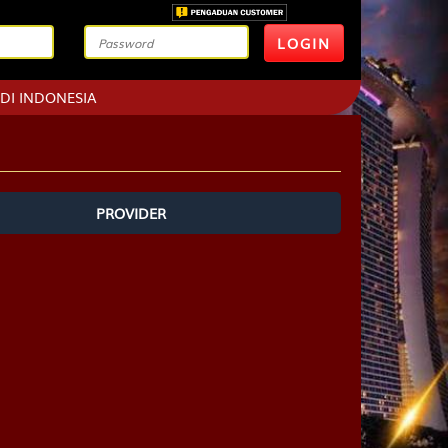
LOGIN
INDONESIA
PROVIDER