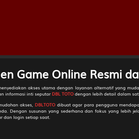
†©ï¸?
n Game Online Resmi da
enyediakan akses utama dengan layanan alternatif yang muda
 informasi inti seputar
DBL TOTO
dengan lebih detail dalam sat
mudahan akses,
DBLTOTO
dibuat agar para pengguna mendapatk
da. Dengan susunan yang sederhana dan fokus yang lebih jel
 dan login setiap saat.