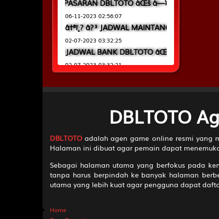
â—£ âŒš JADWAL PASARAN DBLTOTO âŒš â—¥
06-11-2023 02:56:07
â†ªï¸? â?³ JADWAL MAINTANCE DBLTOTO â?³ â
02-07-2023 03:32:25
â—£ âŒš JADWAL BANK DBLTOTO âŒš â—¥
02-07-2023 03:32:21
DBLTOTO Age
DBLTOTO
adalah agen game online resmi yang m
Halaman ini dibuat agar pemain dapat menemukan
Sebagai halaman utama yang berfokus pada ke
tanpa harus berpindah ke banyak halaman berbe
utama yang lebih kuat agar pengguna dapat daftar
Home