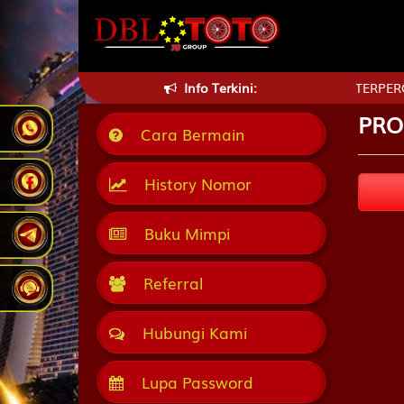
SELAMAT DATANG DI DBLTOTO BANDAR TOGEL TERPERCAYA 
Info Terkini:
PRO
Cara Bermain
History Nomor
Buku Mimpi
Referral
Hubungi Kami
Lupa Password