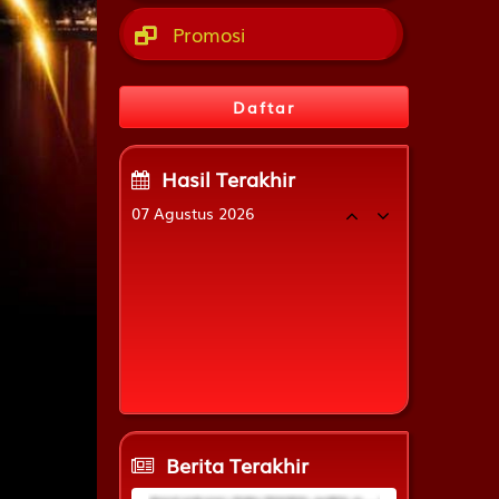
Promosi
Daftar
Hasil Terakhir
07 Agustus 2026
JAPAN
2
5
4
6
TEXAS MOR
6
1
4
0
HONGKONG
1
0
8
3
CAMBODIA
7
6
0
7
Berita Terakhir